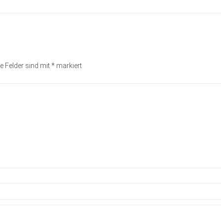
e Felder sind mit
*
markiert