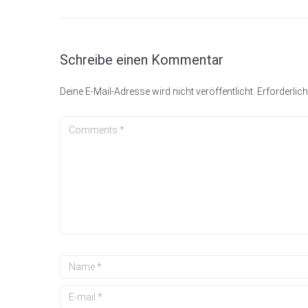
Schreibe einen Kommentar
Deine E-Mail-Adresse wird nicht veröffentlicht.
Erforderlich