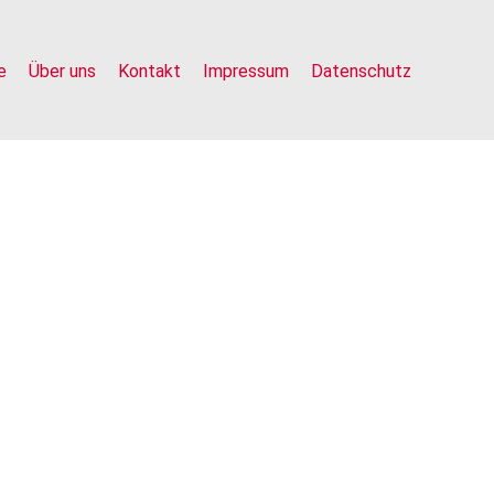
e
Über uns
Kontakt
Impressum
Datenschutz