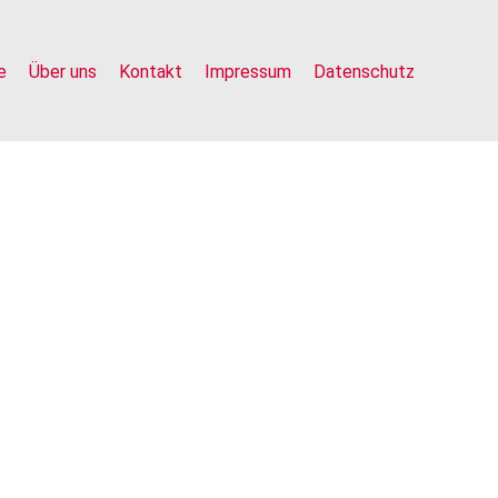
e
Über uns
Kontakt
Impressum
Datenschutz