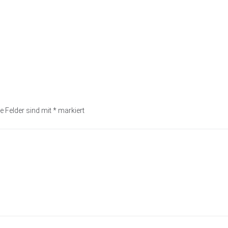
e Felder sind mit
*
markiert