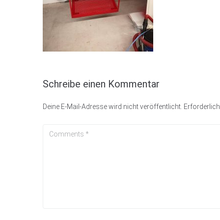
Schreibe einen Kommentar
Deine E-Mail-Adresse wird nicht veröffentlicht.
Erforderlich