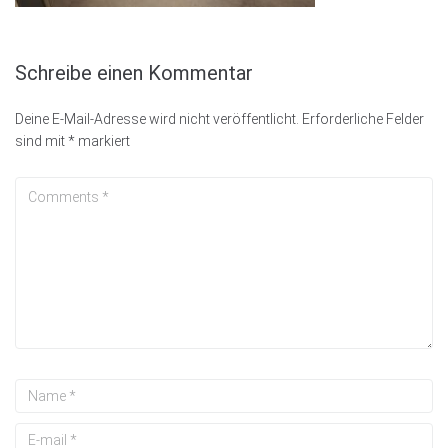
Schreibe einen Kommentar
Deine E-Mail-Adresse wird nicht veröffentlicht.
Erforderliche Felder
sind mit
*
markiert