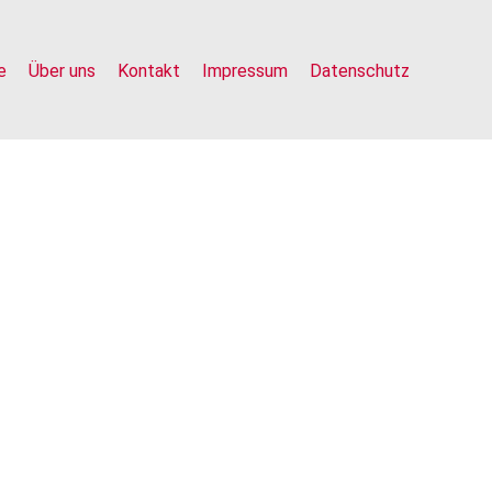
e
Über uns
Kontakt
Impressum
Datenschutz