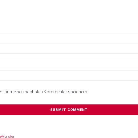
er für meinen nächsten Kommentar speichern.
eMonster