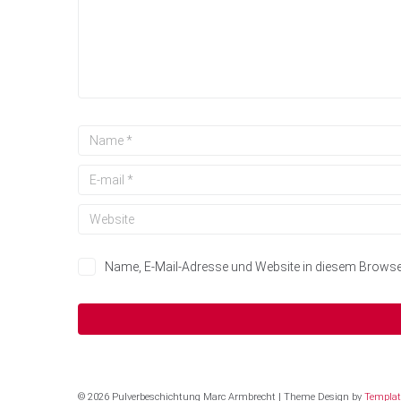
Name, E-Mail-Adresse und Website in diesem Brows
© 2026 Pulverbeschichtung Marc Armbrecht | Theme Design by
Templat