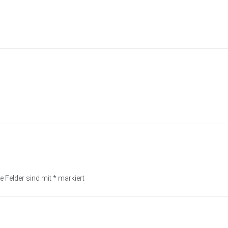
e Felder sind mit
*
markiert