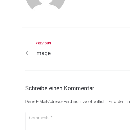
Previous
PREVIOUS
Beitragsnavigation
image
Schreibe einen Kommentar
Deine E-Mail-Adresse wird nicht veröffentlicht.
Erforderlich