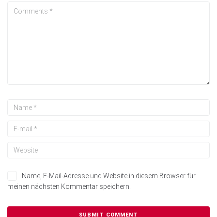
Name, E-Mail-Adresse und Website in diesem Browser für
meinen nächsten Kommentar speichern.